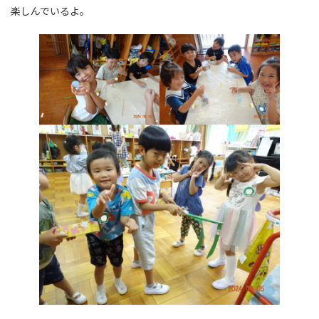
楽しんでいるよ。