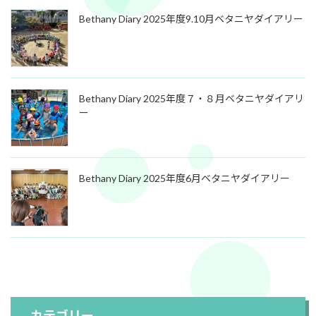
Bethany Diary 2025年度9.10月ベタニヤダイアリー
Bethany Diary 2025年度７・８月ベタニヤダイアリ
ー
Bethany Diary 2025年度6月ベタニヤダイアリー
カテゴリー