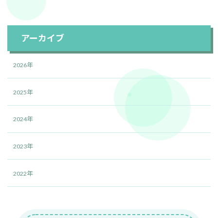
アーカイブ
2026年
2025年
2024年
2023年
2022年