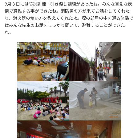
9月３日には防災訓練・引き渡し訓練があったね。みんな真剣な表
情で避難する事ができたね。消防署の方が来てお話をしてくれた
り、消火器の使い方を教えてくれたよ。煙の部屋の中を通る体験で
はみんな先生のお話をしっかり聞いて、避難することができた
ね。