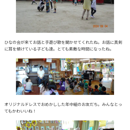
ひなの会が来てお話と手遊び歌を聞かせてくれたね。お話に真剣
に耳を傾けている子ども達。とても素敵な時間になったね。
オリジナルドレスでおめかしした年中組のお友だち。みんなとっ
てもかわいいね！