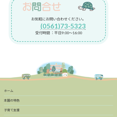
お気軽にお問い合わせください。
(0561)73-5323
受付時間 ：平日9:00～16:00
ホーム
本園の特色
子育て支援