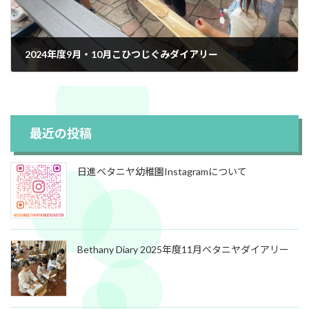
2024年度9月・10月こひつじぐみダイアリー
最近の投稿
日進ベタニヤ幼稚園Instagramについて
Bethany Diary 2025年度11月ベタニヤダイアリー