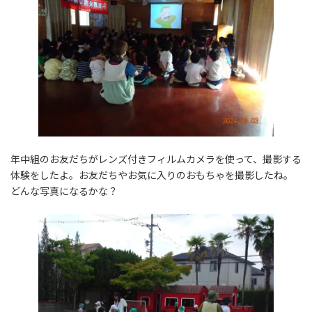
年中組のお友だちがレンズ付きフィルムカメラを使って、撮影する
体験をしたよ。お友だちやお気に入りのおもちゃを撮影したね。
どんな写真になるかな？