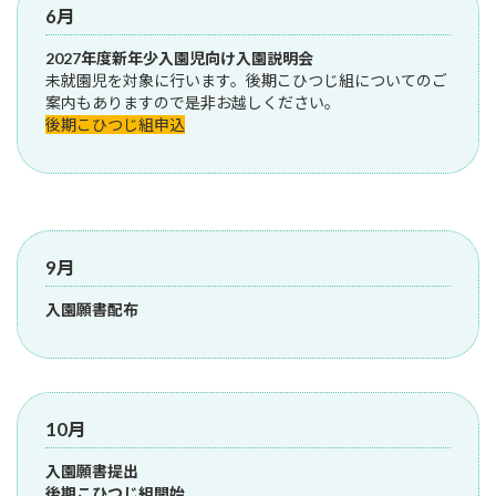
6月
2027年度新年少入園児向け入園説明会
未就園児を対象に行います。後期こひつじ組についてのご
案内もありますので是非お越しください。
後期こひつじ組申込
9月
入園願書配布
10月
入園願書提出
後期こひつじ組開始