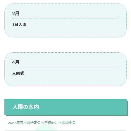
2月
1日入園
4月
入園式
入園の案内
2027年度入園予定のお子様向け入園説明会