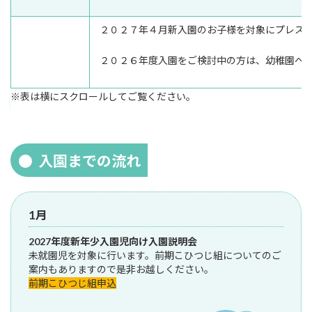
２０２７年４月新入園のお子様を対象にプレス
２０２６年度入園をご検討中の方は、幼稚園へ
※表は横にスクロールしてご覧ください。
入園までの流れ
1月
2027年度新年少入園児向け入園説明会
未就園児を対象に行います。前期こひつじ組についてのご
案内もありますので是非お越しください。
前期こひつじ組申込