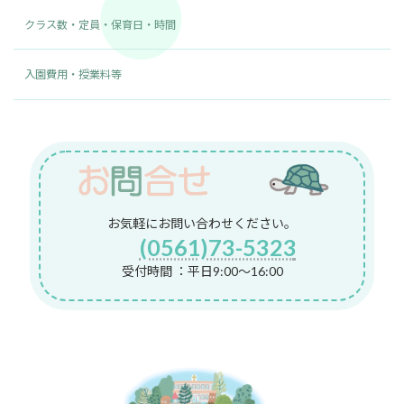
クラス数・定員・保育日・時間
入園費用・授業料等
お気軽にお問い合わせください。
(0561)73-5323
受付時間 ：平日9:00～16:00