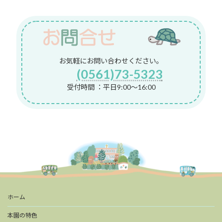
お気軽にお問い合わせください。
(0561)73-5323
受付時間 ：平日9:00～16:00
ホーム
本園の特色