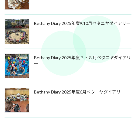
Bethany Diary 2025年度9.10月ベタニヤダイアリー
Bethany Diary 2025年度７・８月ベタニヤダイアリ
ー
Bethany Diary 2025年度6月ベタニヤダイアリー