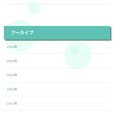
アーカイブ
2026年
2025年
2024年
2023年
2022年